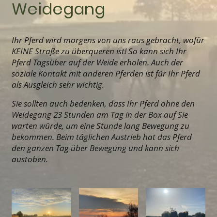
Weidegang
Ihr Pferd wird morgens von uns raus gebracht, wofür
KEINE Straße zu überqueren ist! So kann sich Ihr
Pferd Tagsüber auf der Weide erholen. Auch der
soziale Kontakt mit anderen Pferden ist für Ihr Pferd
als Ausgleich sehr wichtig.
Sie sollten auch bedenken, dass Ihr Pferd ohne den
Weidegang 23 Stunden am Tag in der Box auf Sie
warten würde, um eine Stunde lang Bewegung zu
bekommen. Beim täglichen Austrieb hat das Pferd
den ganzen Tag über Bewegung und kann sich
austoben.